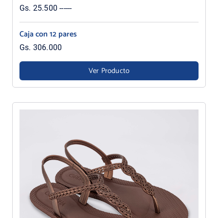
Gs. 25.500 ------
Caja con 12 pares
Gs. 306.000
Ver Producto