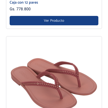
Caja con 12 pares
Gs. 778.800
Ver Producto