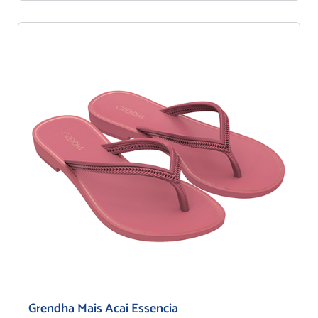
Grendha Mais Acai Essencia