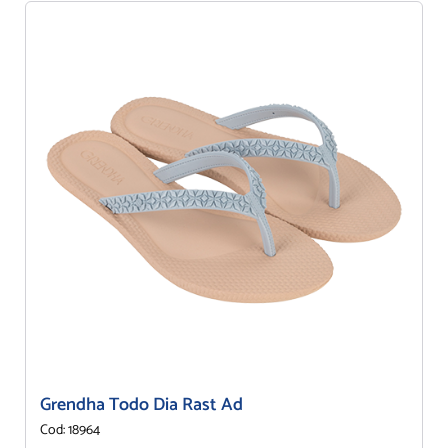
Grendha Todo Dia Rast Ad
Cod: 18964