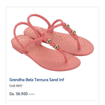
Grendha Bela Ternura Sand Inf
Cod: 19177
Gs. 56.900 ------