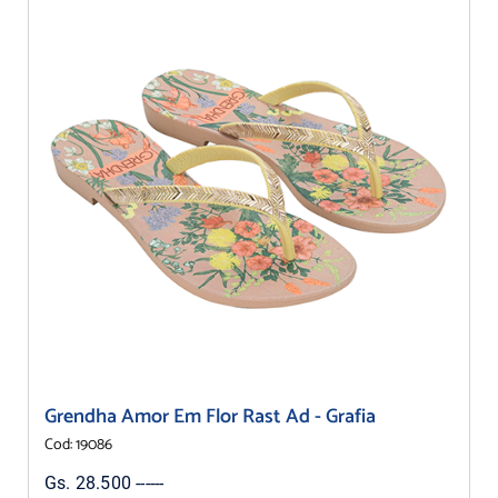
Grendha Amor Em Flor Rast Ad - Grafia
Cod: 19086
Gs. 28.500 ------