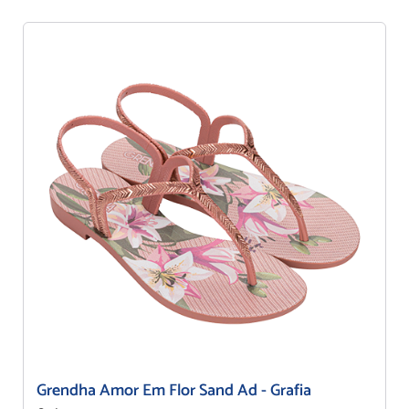
Grendha Amor Em Flor Sand Ad - Grafia