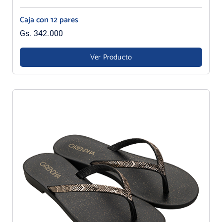
Caja con 12 pares
Gs. 342.000
Ver Producto