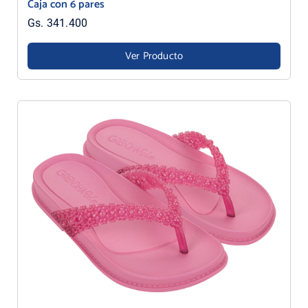
Caja con 6 pares
Gs. 341.400
Ver Producto