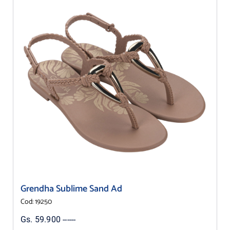
Grendha Sublime Sand Ad
Cod: 19250
Gs. 59.900 ------