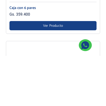
Caja con 6 pares
Gs. 359.400
Ver Producto