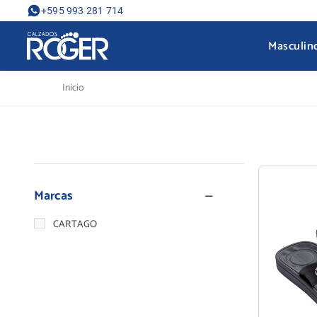
+595 993 281 714
Masculin
Inicio
Marcas
CARTAGO