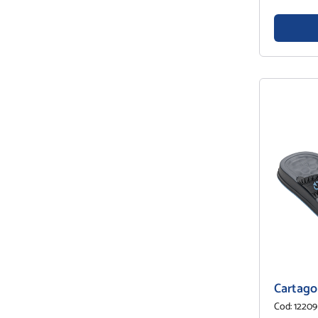
Cartago
Cod: 12209