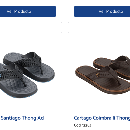
Ver Producto
Ver Producto
 Santiago Thong Ad
Cartago Coimbra Ii Thon
Cod: 12285